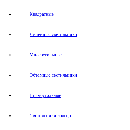
Квадратные
Линейные светильники
Многоугольные
Объемные светильники
Прямоугольные
Светильники кольца