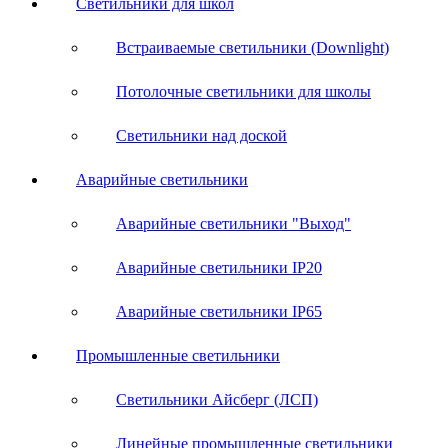
Светильники для школ
Встраиваемые светильники (Downlight)
Потолочные светильники для школы
Светильники над доской
Аварийные светильники
Аварийные светильники "Выход"
Аварийные светильники IP20
Аварийные светильники IP65
Промышленные светильники
Светильники Айсберг (ЛСП)
Линейные промышленные светильники