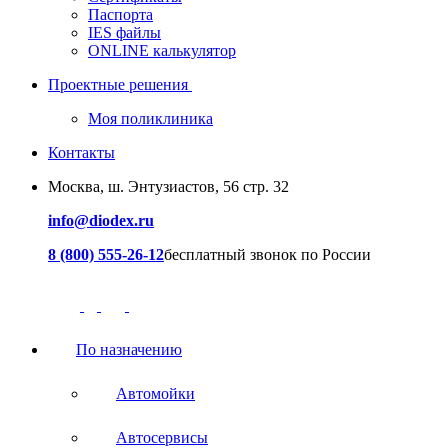
Паспорта
IES файлы
ONLINE калькулятор
Проектные решения
Моя поликлиника
Контакты
Москва, ш. Энтузиастов, 56 стр. 32
info@diodex.ru
8 (800) 555-26-12
бесплатный звонок по России
По назначению
Автомойки
Автосервисы