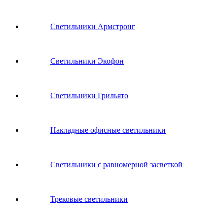
Светильники Армстронг
Светильники Экофон
Светильники Грильято
Накладные офисные светильники
Светильники с равномерной засветкой
Трековые светильники