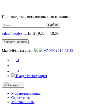
Производство светодиодных светильников
НАЙТИ
sales@diodex.ru
Пн-Пт 9:00 — 18:00
Заказать звонок
Мы сейчас на связи
+7 (495) 215-52-35
0
0
Вход / Регистрация
Каталог
Моя поликлиника
Строителям
Монтажникам