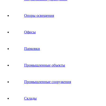
Опоры освещения
Офисы
Парковки
Промышленные объекты
Промышленные сооружения
Склады