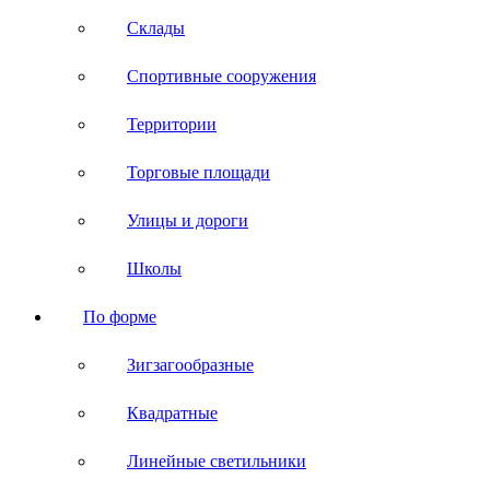
Склады
Спортивные сооружения
Территории
Торговые площади
Улицы и дороги
Школы
По форме
Зигзагообразные
Квадратные
Линейные светильники