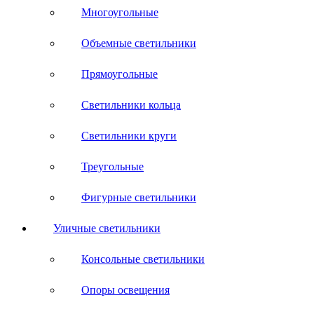
Многоугольные
Объемные светильники
Прямоугольные
Светильники кольца
Светильники круги
Треугольные
Фигурные светильники
Уличные светильники
Консольные светильники
Опоры освещения