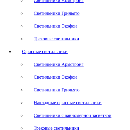
Светильники Армстронг
Светильники Грильято
Светильники Экофон
Трековые светильники
Офисные светильники
Светильники Армстронг
Светильники Экофон
Светильники Грильято
Накладные офисные светильники
Светильники с равномерной засветкой
Трековые светильники