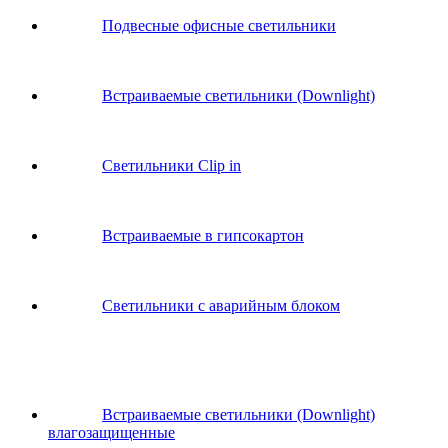
Подвесные офисные светильники
Встраиваемые светильники (Downlight)
Светильники Clip in
Встраиваемые в гипсокартон
Светильники с аварийным блоком
Встраиваемые светильники (Downlight)
влагозащищенные