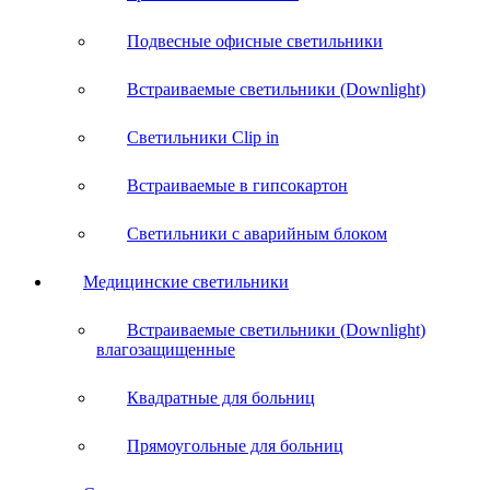
Подвесные офисные светильники
Встраиваемые светильники (Downlight)
Светильники Clip in
Встраиваемые в гипсокартон
Светильники с аварийным блоком
Медицинские светильники
Встраиваемые светильники (Downlight)
влагозащищенные
Квадратные для больниц
Прямоугольные для больниц