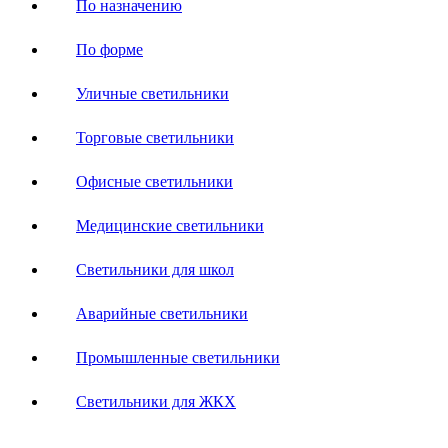
По назначению
По форме
Уличные светильники
Торговые светильники
Офисные светильники
Медицинские светильники
Светильники для школ
Аварийные светильники
Промышленные светильники
Светильники для ЖКХ