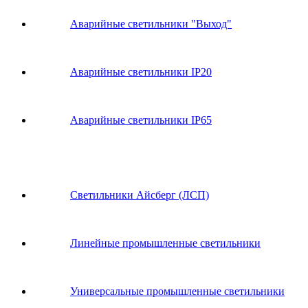
Аварийные светильники "Выход"
Аварийные светильники IP20
Аварийные светильники IP65
Светильники Айсберг (ЛСП)
Линейные промышленные светильники
Универсальные промышленные светильники