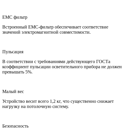
ЕМС фильтр
Встроенный ЕМС-фильтр обеспечивает соответствие
значений электромагнитной совместимости.
Пульсация
В соответствии с требованиями действующего ГОСТа
коэффициент пульсации осветительного прибора не должен
превышать 5%.
Малый вес
Устройство весит всего 1,2 кг, что существенно снижает
нагрузку на потолочную систему.
Безопасность