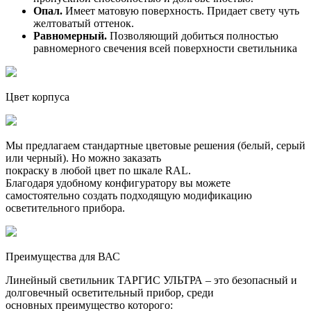
Опал.
Имеет матовую поверхность. Придает свету чуть
желтоватый оттенок.
Равномерный.
Позволяющий добиться полностью
равномерного свечения всей поверхности светильника
Цвет корпуса
Мы предлагаем стандартные цветовые решения (белый, серый
или черный). Но можно заказать
покраску в любой цвет по шкале RAL.
Благодаря удобному конфигуратору вы можете
самостоятельно создать подходящую модификацию
осветительного прибора.
Преимущества для ВАС
Линейный светильник ТАРГИС УЛЬТРА – это безопасный и
долговечный осветительный прибор, среди
основных преимущество которого: