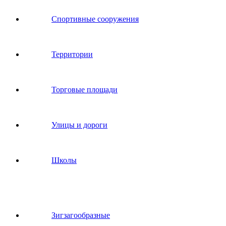
Спортивные сооружения
Территории
Торговые площади
Улицы и дороги
Школы
Зигзагообразные