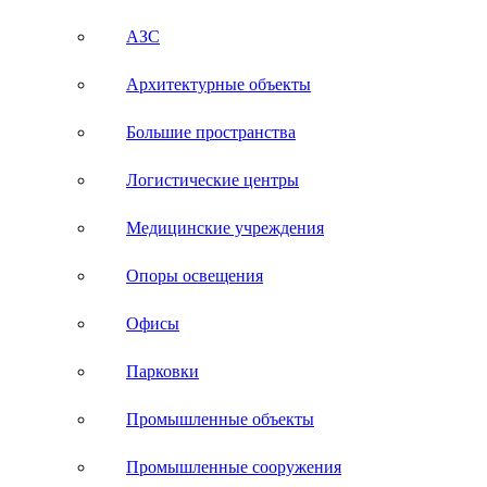
АЗС
Архитектурные объекты
Большие пространства
Логистические центры
Медицинские учреждения
Опоры освещения
Офисы
Парковки
Промышленные объекты
Промышленные сооружения