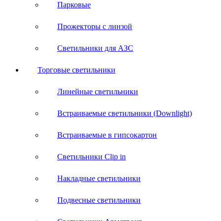
Парковые
Прожекторы с линзой
Светильники для АЗС
Торговые светильники
Линейные светильники
Встраиваемые светильники (Downlight)
Встраиваемые в гипсокартон
Светильники Clip in
Накладные светильники
Подвесные светильники