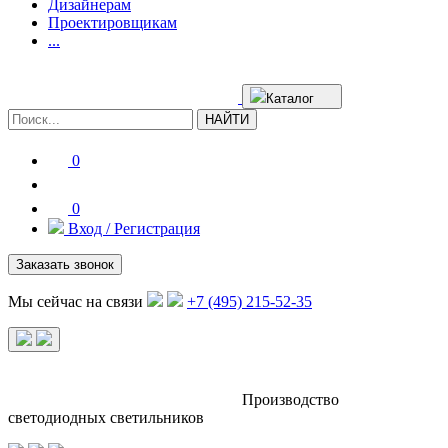
Дизайнерам
Проектировщикам
...
Каталог
НАЙТИ
0
0
Вход / Регистрация
Заказать звонок
Мы сейчас на связи
+7 (495) 215-52-35
Производство
светодиодных светильников