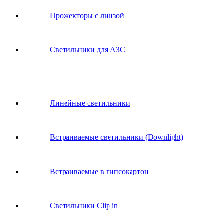
Прожекторы с линзой
Светильники для АЗС
Линейные светильники
Встраиваемые светильники (Downlight)
Встраиваемые в гипсокартон
Светильники Clip in