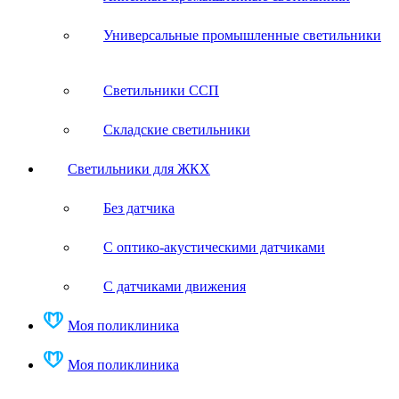
Универсальные промышленные светильники
Светильники ССП
Складские светильники
Светильники для ЖКХ
Без датчика
С оптико-акустическими датчиками
С датчиками движения
Моя поликлиника
Моя поликлиника