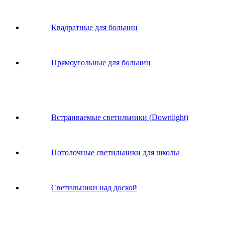
Квадратные для больниц
Прямоугольные для больниц
Встраиваемые светильники (Downlight)
Потолочные светильники для школы
Светильники над доской