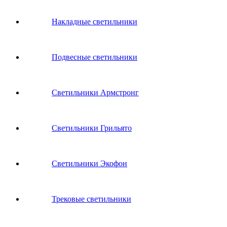
Накладные светильники
Подвесные светильники
Светильники Армстронг
Светильники Грильято
Светильники Экофон
Трековые светильники