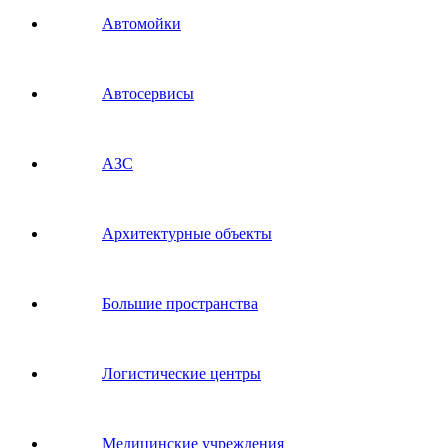
Автомойки
Автосервисы
АЗС
Архитектурные объекты
Большие пространства
Логистические центры
Медицинские учреждения