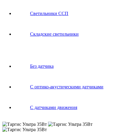
Светильники ССП
Складские светильники
Без датчика
С оптико-акустическими датчиками
С датчиками движения