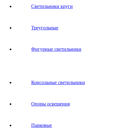
Светильники круги
Треугольные
Фигурные светильники
Консольные светильники
Опоры освещения
Парковые