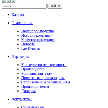
НАЙТИ
Каталог
О компании
Наше производство
История компании
Качество продукции
Новости
Где Купить
Партнерам
Калькулятор освещенности
Производство
Муниципалитетам
Проектным организациям
Строительным организациям
Производителям
Дилерам
Документы
Сертификаты