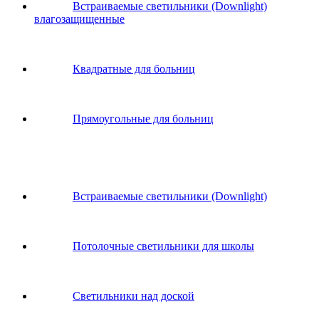
Встраиваемые светильники (Downlight)
влагозащищенные
Квадратные для больниц
Прямоугольные для больниц
Встраиваемые светильники (Downlight)
Потолочные светильники для школы
Светильники над доской