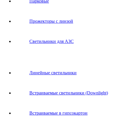
Парковые
Прожекторы с линзой
Светильники для АЗС
Линейные светильники
Встраиваемые светильники (Downlight)
Встраиваемые в гипсокартон