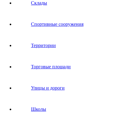
Склады
Спортивные сооружения
Территории
Торговые площади
Улицы и дороги
Школы