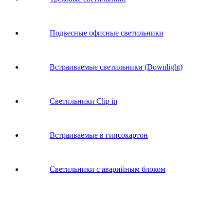
Подвесные офисные светильники
Встраиваемые светильники (Downlight)
Светильники Clip in
Встраиваемые в гипсокартон
Светильники с аварийным блоком