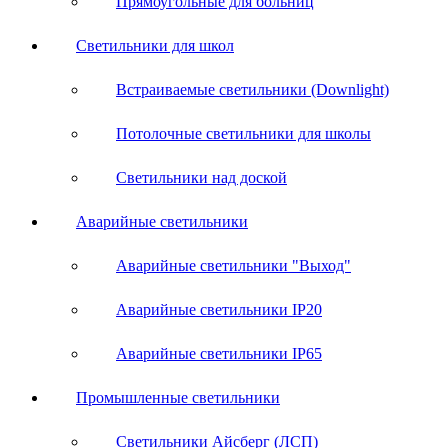
Прямоугольные для больниц
Светильники для школ
Встраиваемые светильники (Downlight)
Потолочные светильники для школы
Светильники над доской
Аварийные светильники
Аварийные светильники "Выход"
Аварийные светильники IP20
Аварийные светильники IP65
Промышленные светильники
Светильники Айсберг (ЛСП)