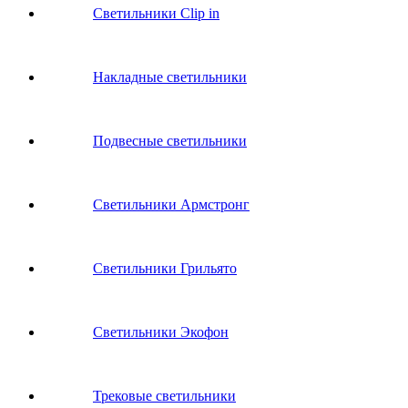
Светильники Clip in
Накладные светильники
Подвесные светильники
Светильники Армстронг
Светильники Грильято
Светильники Экофон
Трековые светильники