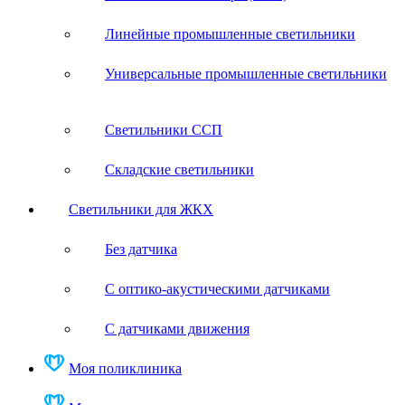
Линейные промышленные светильники
Универсальные промышленные светильники
Светильники ССП
Складские светильники
Светильники для ЖКХ
Без датчика
С оптико-акустическими датчиками
С датчиками движения
Моя поликлиника