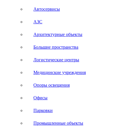
Автосервисы
АЗС
Архитектурные объекты
Большие пространства
Логистические центры
Медицинские учреждения
Опоры освещения
Офисы
Парковки
Промышленные объекты