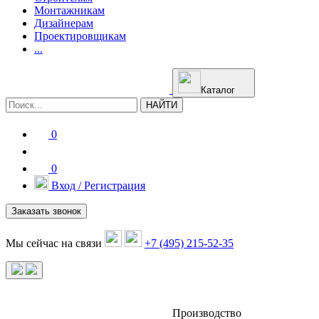
Монтажникам
Дизайнерам
Проектировщикам
...
Каталог
НАЙТИ
0
0
Вход / Регистрация
Заказать звонок
Мы сейчас на связи
+7 (495) 215-52-35
Производство