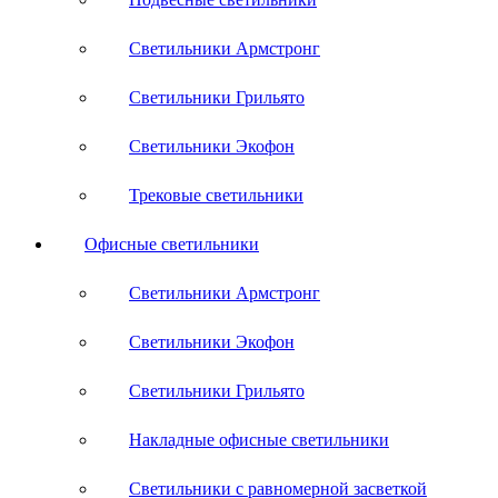
Светильники Армстронг
Светильники Грильято
Светильники Экофон
Трековые светильники
Офисные светильники
Светильники Армстронг
Светильники Экофон
Светильники Грильято
Накладные офисные светильники
Светильники с равномерной засветкой