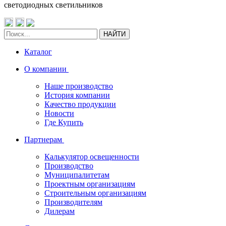
светодиодных светильников
НАЙТИ
Каталог
О компании
Наше производство
История компании
Качество продукции
Новости
Где Купить
Партнерам
Калькулятор освещенности
Производство
Муниципалитетам
Проектным организациям
Строительным организациям
Производителям
Дилерам