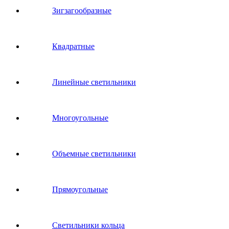
Зигзагообразные
Квадратные
Линейные светильники
Многоугольные
Объемные светильники
Прямоугольные
Светильники кольца