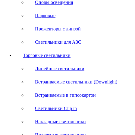
Опоры освещения
Парковые
Прожекторы с линзой
Светильники для АЗС
Торговые светильники
Линейные светильники
Встраиваемые светильники (Downlight)
Встраиваемые в гипсокартон
Светильники Clip in
Накладные светильники
Подвесные светильники