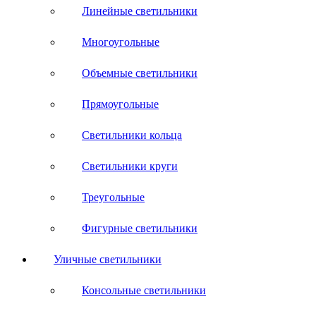
Линейные светильники
Многоугольные
Объемные светильники
Прямоугольные
Светильники кольца
Светильники круги
Треугольные
Фигурные светильники
Уличные светильники
Консольные светильники