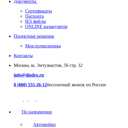
Документы
Сертификаты
Паспорта
IES файлы
ONLINE калькулятор
Проектные решения
Моя поликлиника
Контакты
Москва, ш. Энтузиастов, 56 стр. 32
info@diodex.ru
8 (800) 555-26-12
бесплатный звонок по России
По назначению
Автомойки