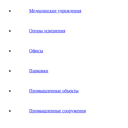
Медицинские учреждения
Опоры освещения
Офисы
Парковки
Промышленные объекты
Промышленные сооружения