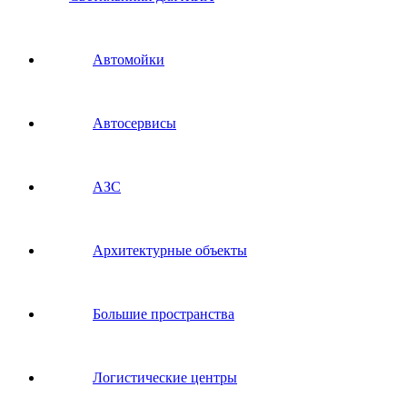
Автомойки
Автосервисы
АЗС
Архитектурные объекты
Большие пространства
Логистические центры