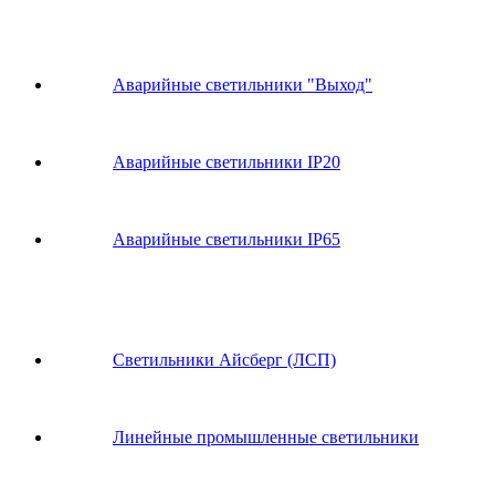
Аварийные светильники "Выход"
Аварийные светильники IP20
Аварийные светильники IP65
Светильники Айсберг (ЛСП)
Линейные промышленные светильники