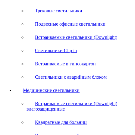
Трековые светильники
Подвесные офисные светильники
Встраиваемые светильники (Downlight)
Светильники Clip in
Встраиваемые в гипсокартон
Светильники с аварийным блоком
Медицинские светильники
Встраиваемые светильники (Downlight)
влагозащищенные
Квадратные для больниц