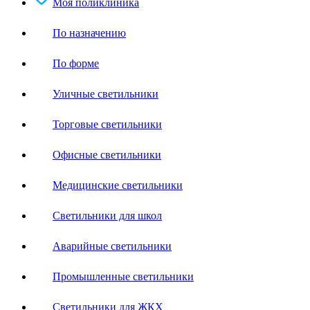
Моя поликлиника
По назначению
По форме
Уличные светильники
Торговые светильники
Офисные светильники
Медицинские светильники
Светильники для школ
Аварийные светильники
Промышленные светильники
Светильники для ЖКХ