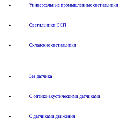
Универсальные промышленные светильники
Светильники ССП
Складские светильники
Без датчика
С оптико-акустическими датчиками
С датчиками движения