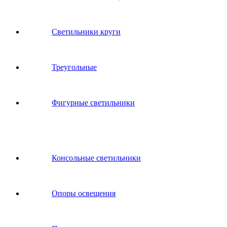
Светильники круги
Треугольные
Фигурные светильники
Консольные светильники
Опоры освещения