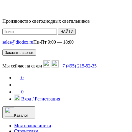
Производство светодиодных светильников
НАЙТИ
sales@diodex.ru
Пн-Пт 9:00 — 18:00
Заказать звонок
Мы сейчас на связи
+7 (495) 215-52-35
0
0
Вход / Регистрация
Каталог
Моя поликлиника
Строителям