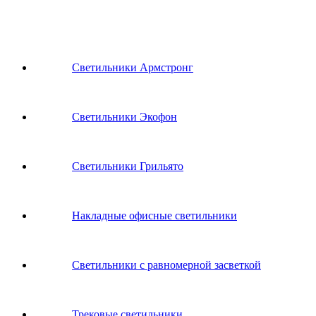
Светильники Армстронг
Светильники Экофон
Светильники Грильято
Накладные офисные светильники
Светильники с равномерной засветкой
Трековые светильники