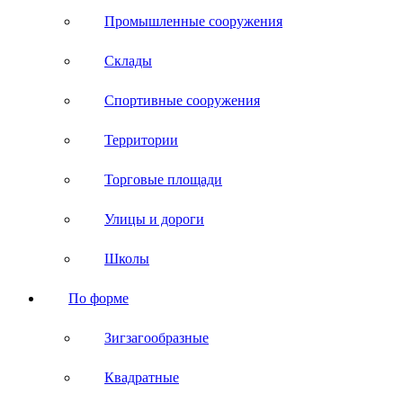
Промышленные сооружения
Склады
Спортивные сооружения
Территории
Торговые площади
Улицы и дороги
Школы
По форме
Зигзагообразные
Квадратные