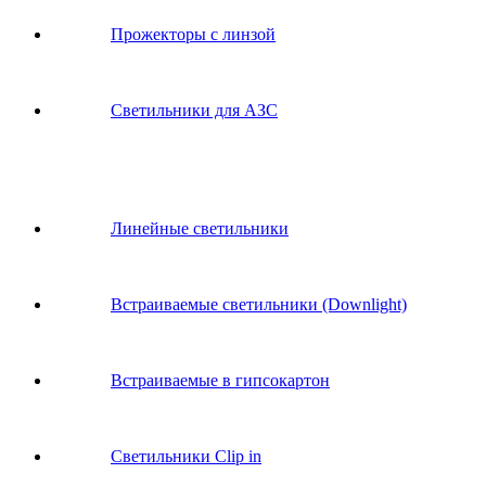
Прожекторы с линзой
Светильники для АЗС
Линейные светильники
Встраиваемые светильники (Downlight)
Встраиваемые в гипсокартон
Светильники Clip in