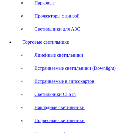
Парковые
Прожекторы с линзой
Светильники для АЗС
Торговые светильники
Линейные светильники
Встраиваемые светильники (Downlight)
Встраиваемые в гипсокартон
Светильники Clip in
Накладные светильники
Подвесные светильники