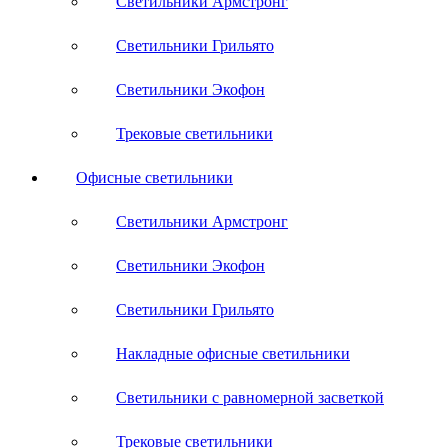
Светильники Армстронг
Светильники Грильято
Светильники Экофон
Трековые светильники
Офисные светильники
Светильники Армстронг
Светильники Экофон
Светильники Грильято
Накладные офисные светильники
Светильники с равномерной засветкой
Трековые светильники