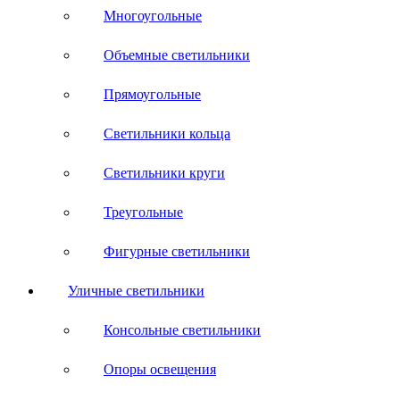
Многоугольные
Объемные светильники
Прямоугольные
Светильники кольца
Светильники круги
Треугольные
Фигурные светильники
Уличные светильники
Консольные светильники
Опоры освещения