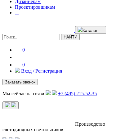
Дизайнерам
Проектировщикам
...
Каталог
НАЙТИ
0
0
Вход / Регистрация
Заказать звонок
Мы сейчас на связи
+7 (495) 215-52-35
Производство
светодиодных светильников