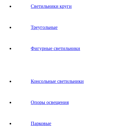
Светильники круги
Треугольные
Фигурные светильники
Консольные светильники
Опоры освещения
Парковые