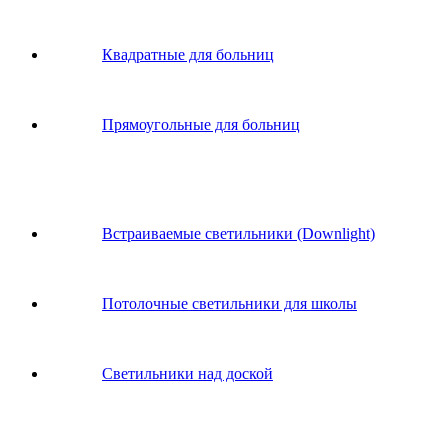
Квадратные для больниц
Прямоугольные для больниц
Встраиваемые светильники (Downlight)
Потолочные светильники для школы
Светильники над доской