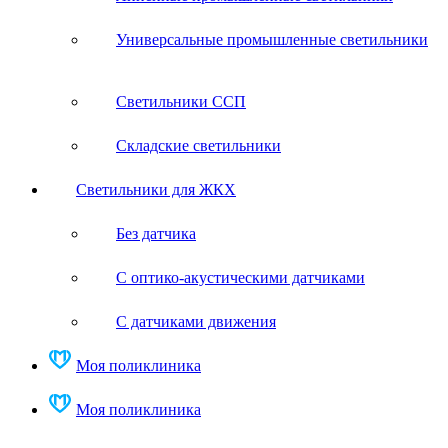
Универсальные промышленные светильники
Светильники ССП
Складские светильники
Светильники для ЖКХ
Без датчика
С оптико-акустическими датчиками
С датчиками движения
Моя поликлиника
Моя поликлиника