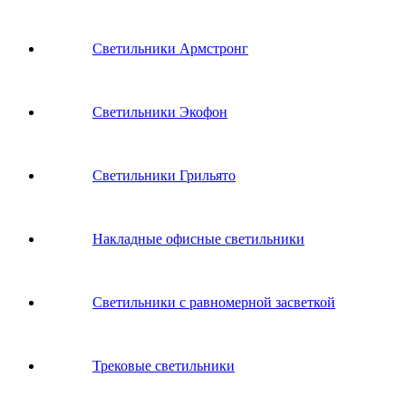
Светильники Армстронг
Светильники Экофон
Светильники Грильято
Накладные офисные светильники
Светильники с равномерной засветкой
Трековые светильники