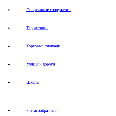
Спортивные сооружения
Территории
Торговые площади
Улицы и дороги
Школы
Зигзагообразные