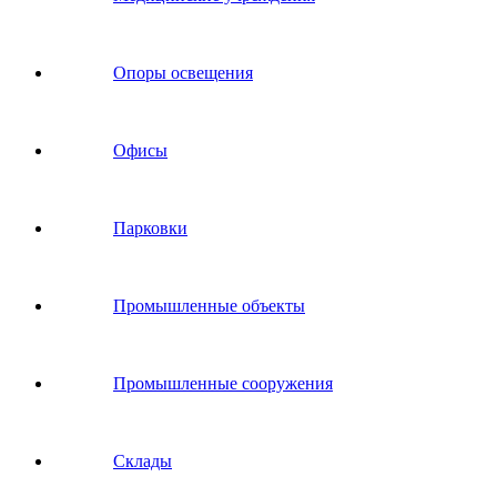
Опоры освещения
Офисы
Парковки
Промышленные объекты
Промышленные сооружения
Склады