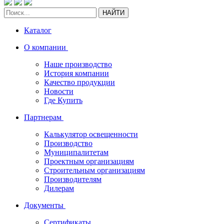
НАЙТИ
Каталог
О компании
Наше производство
История компании
Качество продукции
Новости
Где Купить
Партнерам
Калькулятор освещенности
Производство
Муниципалитетам
Проектным организациям
Строительным организациям
Производителям
Дилерам
Документы
Сертификаты