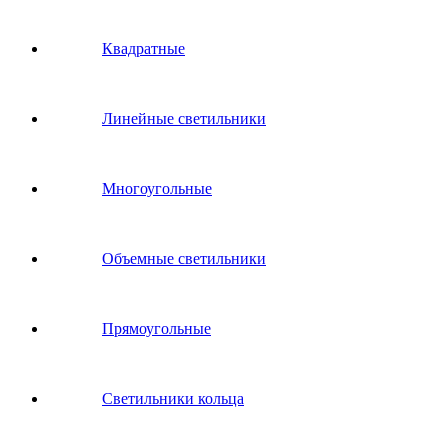
Квадратные
Линейные светильники
Многоугольные
Объемные светильники
Прямоугольные
Светильники кольца