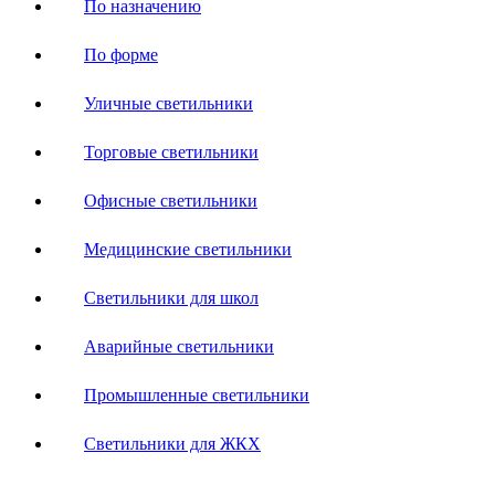
По назначению
По форме
Уличные светильники
Торговые светильники
Офисные светильники
Медицинские светильники
Светильники для школ
Аварийные светильники
Промышленные светильники
Светильники для ЖКХ