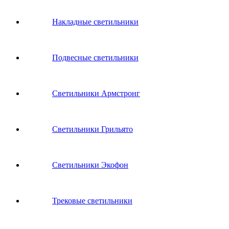
Накладные светильники
Подвесные светильники
Светильники Армстронг
Светильники Грильято
Светильники Экофон
Трековые светильники