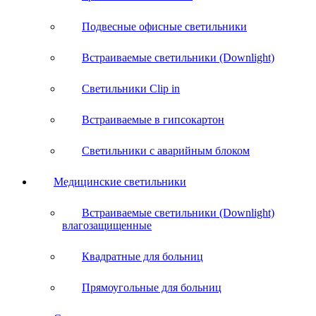
Подвесные офисные светильники
Встраиваемые светильники (Downlight)
Светильники Clip in
Встраиваемые в гипсокартон
Светильники с аварийным блоком
Медицинские светильники
Встраиваемые светильники (Downlight)
влагозащищенные
Квадратные для больниц
Прямоугольные для больниц