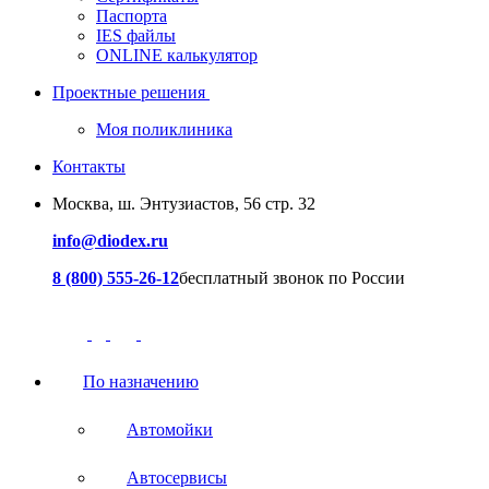
Паспорта
IES файлы
ONLINE калькулятор
Проектные решения
Моя поликлиника
Контакты
Москва, ш. Энтузиастов, 56 стр. 32
info@diodex.ru
8 (800) 555-26-12
бесплатный звонок по России
По назначению
Автомойки
Автосервисы