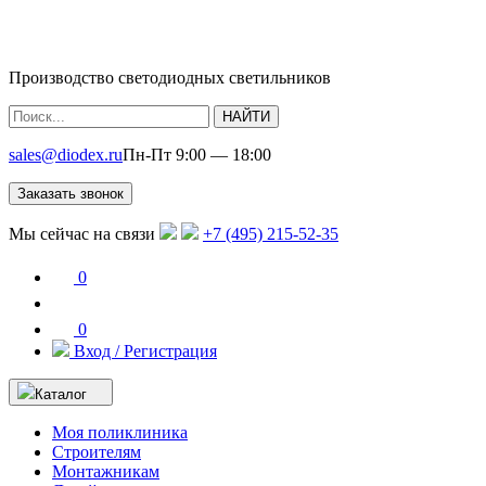
Производство светодиодных светильников
НАЙТИ
sales@diodex.ru
Пн-Пт 9:00 — 18:00
Заказать звонок
Мы сейчас на связи
+7 (495) 215-52-35
0
0
Вход / Регистрация
Каталог
Моя поликлиника
Строителям
Монтажникам