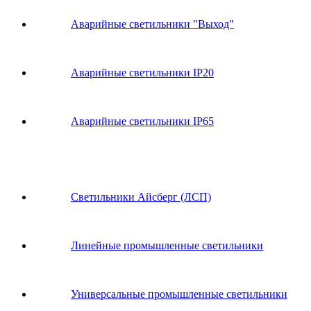
Аварийные светильники "Выход"
Аварийные светильники IP20
Аварийные светильники IP65
Светильники Айсберг (ЛСП)
Линейные промышленные светильники
Универсальные промышленные светильники