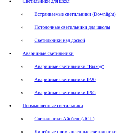
Светильники для школ
Встраиваемые светильники (Downlight)
Потолочные светильники для школы
Светильники над доской
Аварийные светильники
Аварийные светильники "Выход"
Аварийные светильники IP20
Аварийные светильники IP65
Промышленные светильники
Светильники Айсберг (ЛСП)
Линейные промышленные светильники