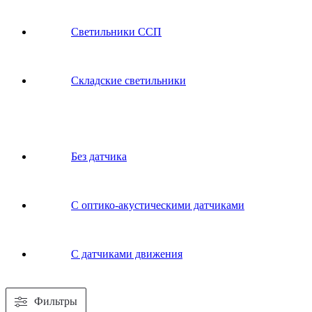
Светильники ССП
Складские светильники
Без датчика
С оптико-акустическими датчиками
С датчиками движения
Фильтры