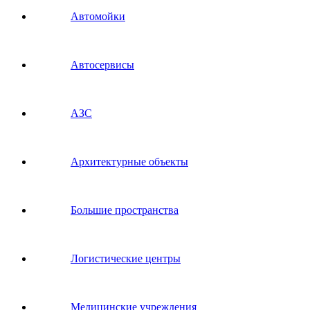
Автомойки
Автосервисы
АЗС
Архитектурные объекты
Большие пространства
Логистические центры
Медицинские учреждения