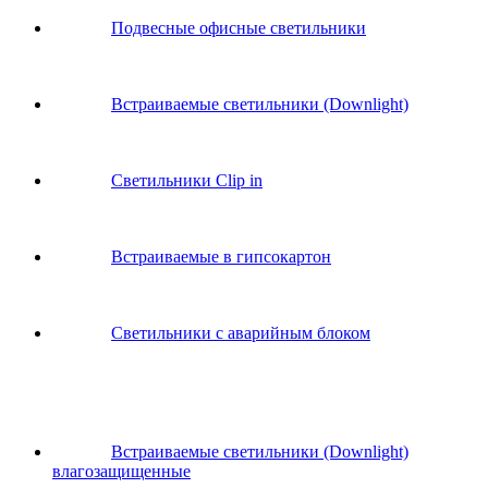
Подвесные офисные светильники
Встраиваемые светильники (Downlight)
Светильники Clip in
Встраиваемые в гипсокартон
Светильники с аварийным блоком
Встраиваемые светильники (Downlight)
влагозащищенные