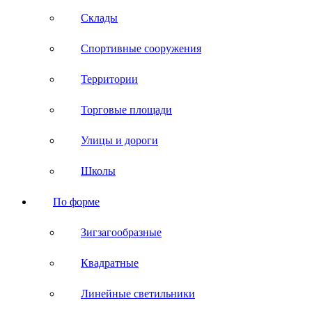
Склады
Спортивные сооружения
Территории
Торговые площади
Улицы и дороги
Школы
По форме
Зигзагообразные
Квадратные
Линейные светильники