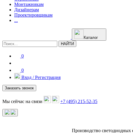
Монтажникам
Дизайнерам
Проектировщикам
...
Каталог
НАЙТИ
0
0
Вход / Регистрация
Заказать звонок
Мы сейчас на связи
+7 (495) 215-52-35
Производство светодиодных 