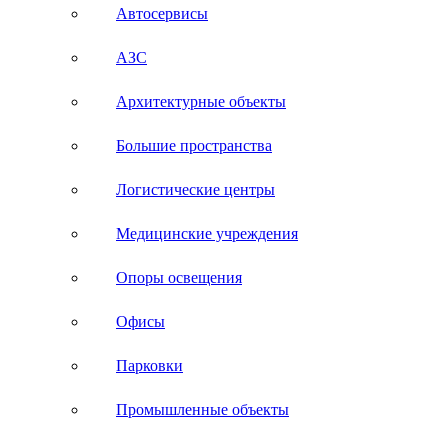
Автосервисы
АЗС
Архитектурные объекты
Большие пространства
Логистические центры
Медицинские учреждения
Опоры освещения
Офисы
Парковки
Промышленные объекты