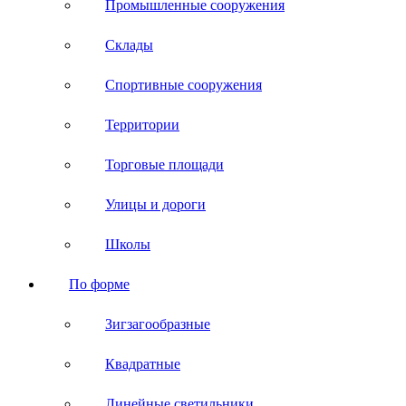
Промышленные сооружения
Склады
Спортивные сооружения
Территории
Торговые площади
Улицы и дороги
Школы
По форме
Зигзагообразные
Квадратные
Линейные светильники