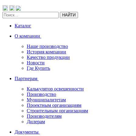
НАЙТИ
Каталог
О компании
Наше производство
История компании
Качество продукции
Новости
Где Купить
Партнерам
Калькулятор освещенности
Производство
Муниципалитетам
Проектным организациям
Строительным организациям
Производителям
Дилерам
Документы