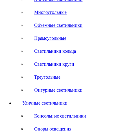
Многоугольные
Объемные светильники
Прямоугольные
Светильники кольца
Светильники круги
Треугольные
Фигурные светильники
Уличные светильники
Консольные светильники
Опоры освещения