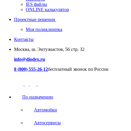
IES файлы
ONLINE калькулятор
Проектные решения
Моя поликлиника
Контакты
Москва, ш. Энтузиастов, 56 стр. 32
info@diodex.ru
8 (800) 555-26-12
бесплатный звонок по России
По назначению
Автомойки
Автосервисы