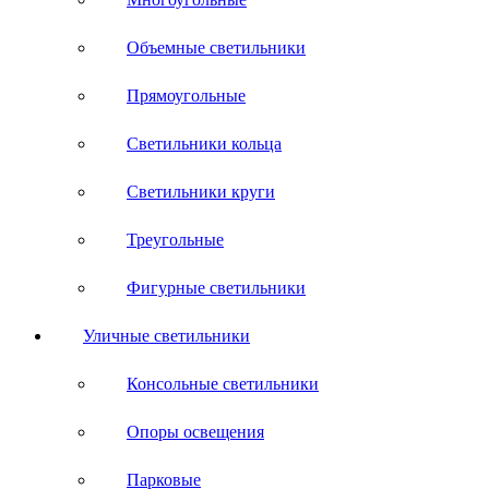
Объемные светильники
Прямоугольные
Светильники кольца
Светильники круги
Треугольные
Фигурные светильники
Уличные светильники
Консольные светильники
Опоры освещения
Парковые