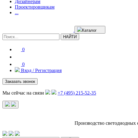
Дизайнерам
Проектировщикам
...
Каталог
НАЙТИ
0
0
Вход / Регистрация
Заказать звонок
Мы сейчас на связи
+7 (495) 215-52-35
Производство светодиодных 