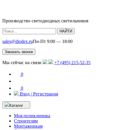
Производство светодиодных светильников
НАЙТИ
sales@diodex.ru
Пн-Пт 9:00 — 18:00
Заказать звонок
Мы сейчас на связи
+7 (495) 215-52-35
0
0
Вход / Регистрация
Каталог
Моя поликлиника
Строителям
Монтажникам