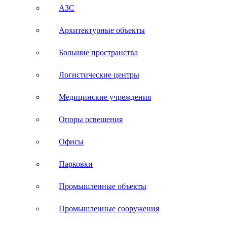
АЗС
Архитектурные объекты
Большие пространства
Логистические центры
Медицинские учреждения
Опоры освещения
Офисы
Парковки
Промышленные объекты
Промышленные сооружения