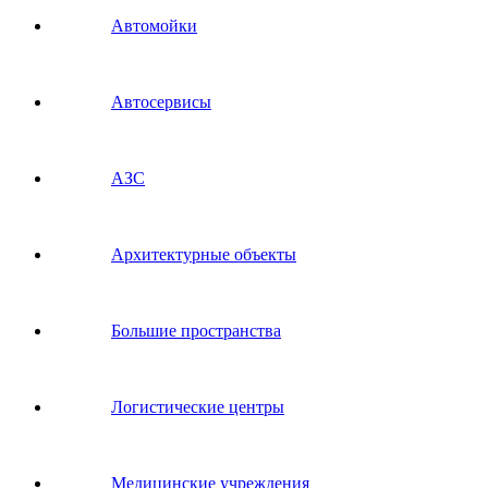
Автомойки
Автосервисы
АЗС
Архитектурные объекты
Большие пространства
Логистические центры
Медицинские учреждения