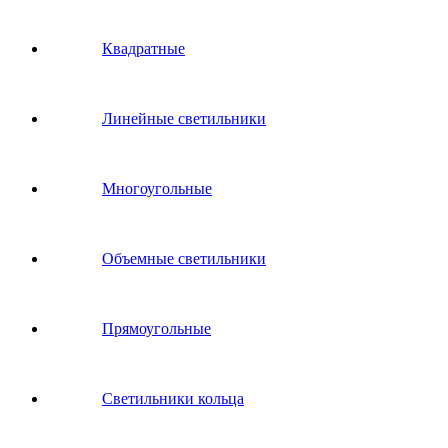
Квадратные
Линейные светильники
Многоугольные
Объемные светильники
Прямоугольные
Светильники кольца