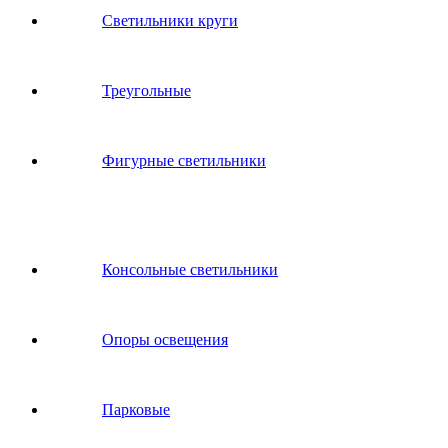
Светильники круги
Треугольные
Фигурные светильники
Консольные светильники
Опоры освещения
Парковые