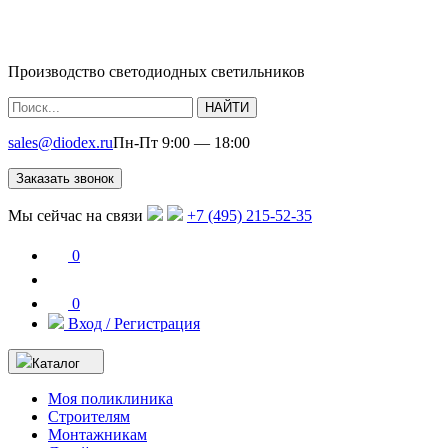
Производство светодиодных светильников
НАЙТИ
sales@diodex.ru
Пн-Пт 9:00 — 18:00
Заказать звонок
Мы сейчас на связи
+7 (495) 215-52-35
0
0
Вход / Регистрация
Каталог
Моя поликлиника
Строителям
Монтажникам