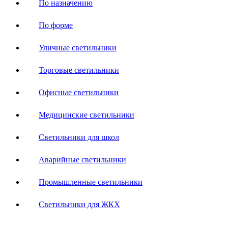
По назначению
По форме
Уличные светильники
Торговые светильники
Офисные светильники
Медицинские светильники
Светильники для школ
Аварийные светильники
Промышленные светильники
Светильники для ЖКХ