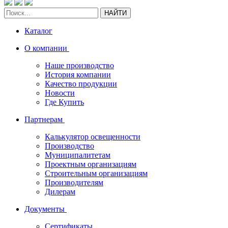
НАЙТИ
Каталог
О компании
Наше производство
История компании
Качество продукции
Новости
Где Купить
Партнерам
Калькулятор освещенности
Производство
Муниципалитетам
Проектным организациям
Строительным организациям
Производителям
Дилерам
Документы
Сертификаты