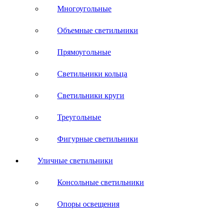
Многоугольные
Объемные светильники
Прямоугольные
Светильники кольца
Светильники круги
Треугольные
Фигурные светильники
Уличные светильники
Консольные светильники
Опоры освещения