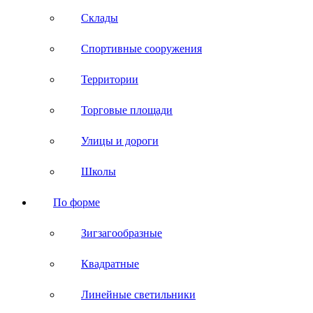
Склады
Спортивные сооружения
Территории
Торговые площади
Улицы и дороги
Школы
По форме
Зигзагообразные
Квадратные
Линейные светильники