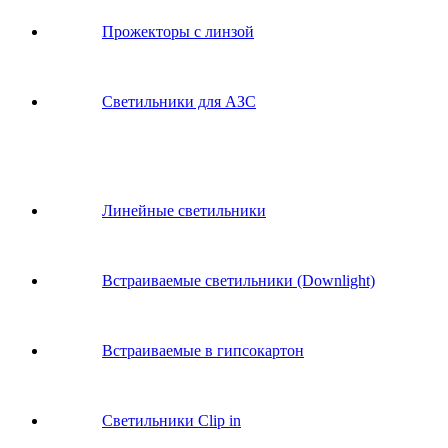
Прожекторы с линзой
Светильники для АЗС
Линейные светильники
Встраиваемые светильники (Downlight)
Встраиваемые в гипсокартон
Светильники Clip in