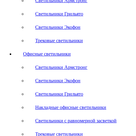
Светильники Армстронг
Светильники Грильято
Светильники Экофон
Трековые светильники
Офисные светильники
Светильники Армстронг
Светильники Экофон
Светильники Грильято
Накладные офисные светильники
Светильники с равномерной засветкой
Трековые светильники