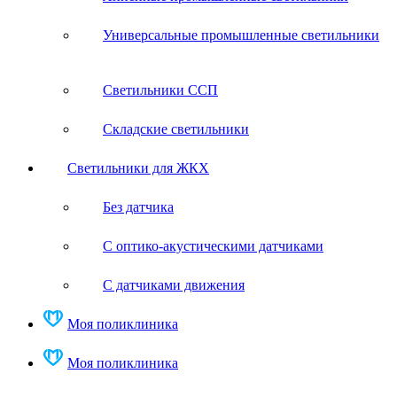
Универсальные промышленные светильники
Светильники ССП
Складские светильники
Светильники для ЖКХ
Без датчика
С оптико-акустическими датчиками
С датчиками движения
Моя поликлиника
Моя поликлиника