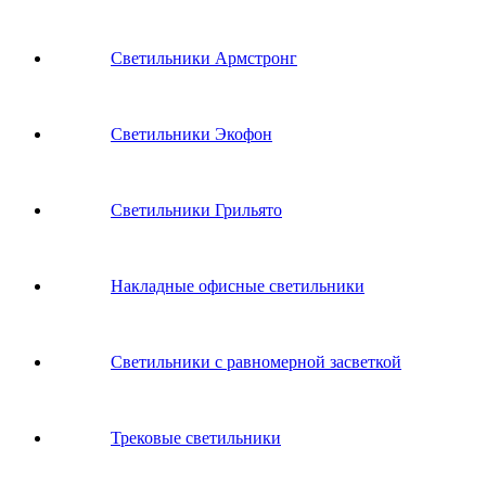
Светильники Армстронг
Светильники Экофон
Светильники Грильято
Накладные офисные светильники
Светильники с равномерной засветкой
Трековые светильники