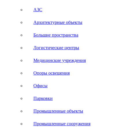
АЗС
Архитектурные объекты
Большие пространства
Логистические центры
Медицинские учреждения
Опоры освещения
Офисы
Парковки
Промышленные объекты
Промышленные сооружения