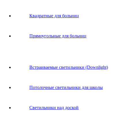
Квадратные для больниц
Прямоугольные для больниц
Встраиваемые светильники (Downlight)
Потолочные светильники для школы
Светильники над доской