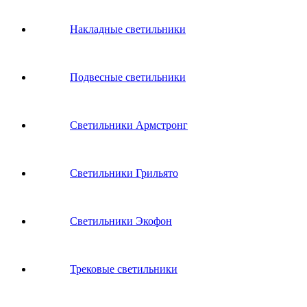
Накладные светильники
Подвесные светильники
Светильники Армстронг
Светильники Грильято
Светильники Экофон
Трековые светильники