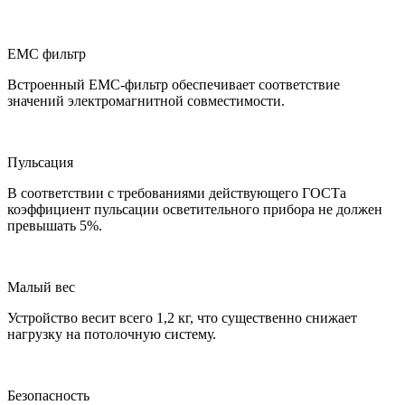
ЕМС фильтр
Встроенный ЕМС-фильтр обеспечивает соответствие
значений электромагнитной совместимости.
Пульсация
В соответствии с требованиями действующего ГОСТа
коэффициент пульсации осветительного прибора не должен
превышать 5%.
Малый вес
Устройство весит всего 1,2 кг, что существенно снижает
нагрузку на потолочную систему.
Безопасность