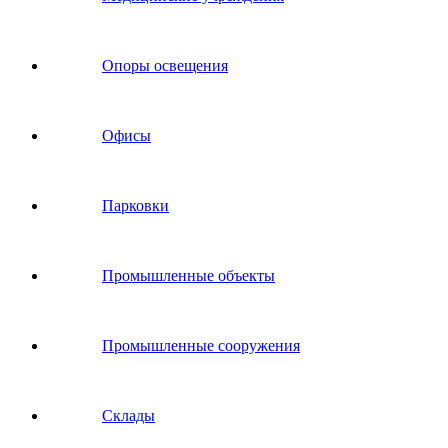
Опоры освещения
Офисы
Парковки
Промышленные объекты
Промышленные сооружения
Склады