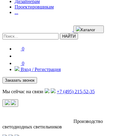
Дизайнерам
Проектировщикам
...
Каталог
НАЙТИ
0
0
Вход / Регистрация
Заказать звонок
Мы сейчас на связи
+7 (495) 215-52-35
Производство
светодиодных светильников