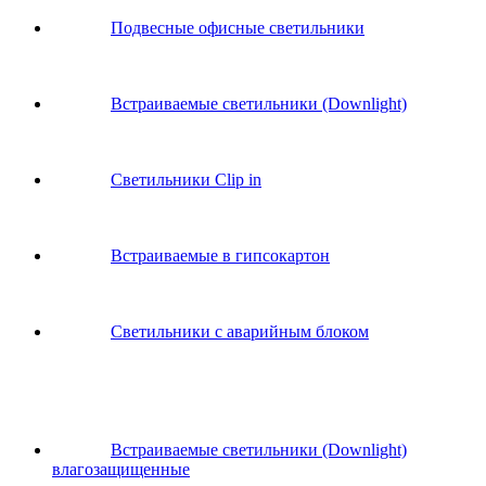
Подвесные офисные светильники
Встраиваемые светильники (Downlight)
Светильники Clip in
Встраиваемые в гипсокартон
Светильники с аварийным блоком
Встраиваемые светильники (Downlight)
влагозащищенные