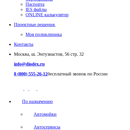
Паспорта
IES файлы
ONLINE калькулятор
Проектные решения
Моя поликлиника
Контакты
Москва, ш. Энтузиастов, 56 стр. 32
info@diodex.ru
8 (800) 555-26-12
бесплатный звонок по России
По назначению
Автомойки
Автосервисы