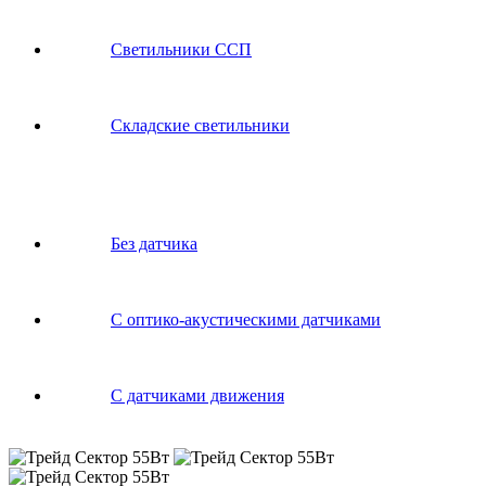
Светильники ССП
Складские светильники
Без датчика
С оптико-акустическими датчиками
С датчиками движения