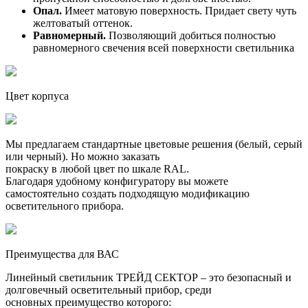
Опал.
Имеет матовую поверхность. Придает свету чуть
желтоватый оттенок.
Равномерный.
Позволяющий добиться полностью
равномерного свечения всей поверхности светильника
Цвет корпуса
Мы предлагаем стандартные цветовые решения (белый, серый
или черный). Но можно заказать
покраску в любой цвет по шкале RAL.
Благодаря удобному конфигуратору вы можете
самостоятельно создать подходящую модификацию
осветительного прибора.
Преимущества для ВАС
Линейный светильник ТРЕЙД СЕКТОР – это безопасный и
долговечный осветительный прибор, среди
основных преимущество которого: