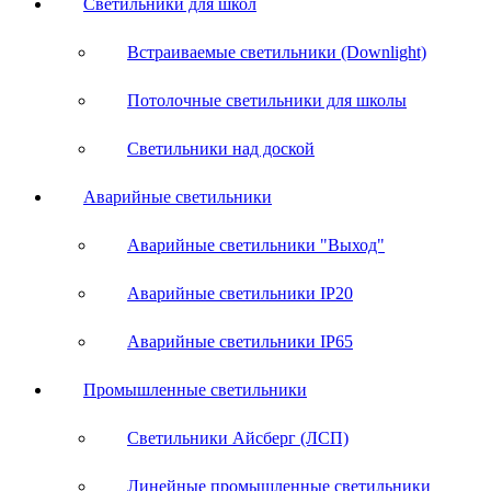
Светильники для школ
Встраиваемые светильники (Downlight)
Потолочные светильники для школы
Светильники над доской
Аварийные светильники
Аварийные светильники "Выход"
Аварийные светильники IP20
Аварийные светильники IP65
Промышленные светильники
Светильники Айсберг (ЛСП)
Линейные промышленные светильники