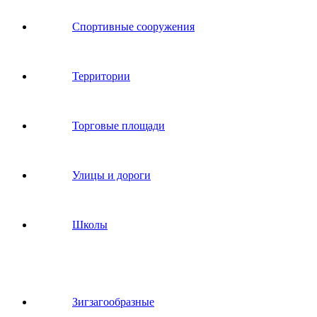
Спортивные сооружения
Территории
Торговые площади
Улицы и дороги
Школы
Зигзагообразные