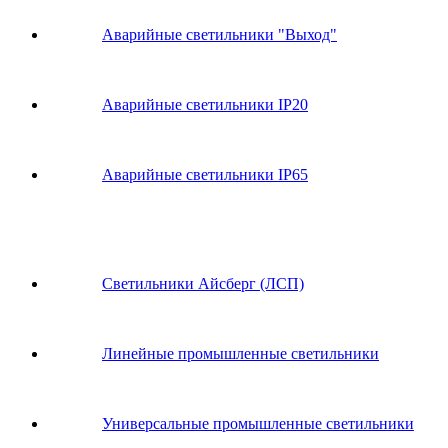
Аварийные светильники "Выход"
Аварийные светильники IP20
Аварийные светильники IP65
Светильники Айсберг (ЛСП)
Линейные промышленные светильники
Универсальные промышленные светильники