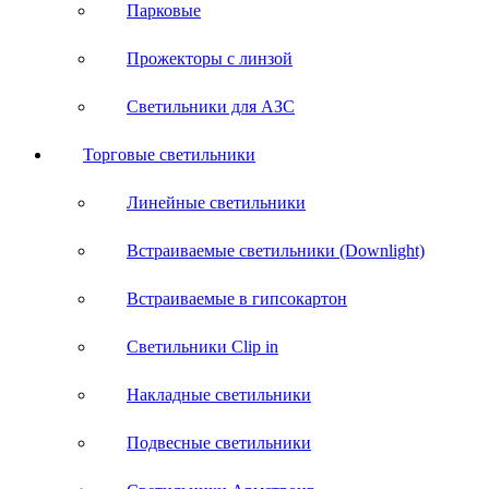
Парковые
Прожекторы с линзой
Светильники для АЗС
Торговые светильники
Линейные светильники
Встраиваемые светильники (Downlight)
Встраиваемые в гипсокартон
Светильники Clip in
Накладные светильники
Подвесные светильники