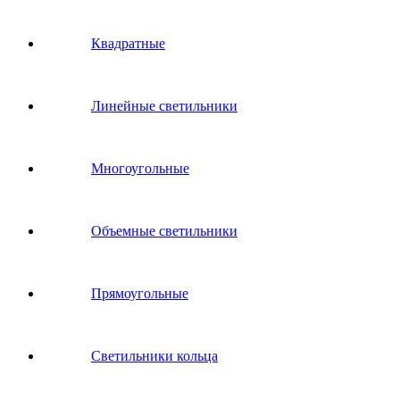
Квадратные
Линейные светильники
Многоугольные
Объемные светильники
Прямоугольные
Светильники кольца