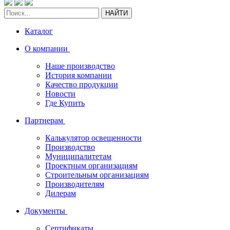
НАЙТИ
Каталог
О компании
Наше производство
История компании
Качество продукции
Новости
Где Купить
Партнерам
Калькулятор освещенности
Производство
Муниципалитетам
Проектным организациям
Строительным организациям
Производителям
Дилерам
Документы
Сертификаты