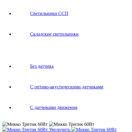
Светильники ССП
Складские светильники
Без датчика
С оптико-акустическими датчиками
С датчиками движения
Увеличить