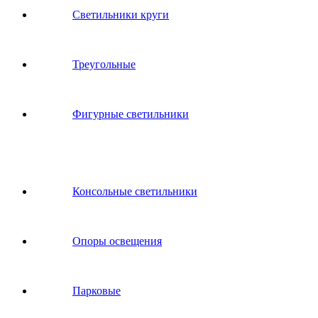
Светильники круги
Треугольные
Фигурные светильники
Консольные светильники
Опоры освещения
Парковые