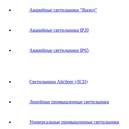
Аварийные светильники "Выход"
Аварийные светильники IP20
Аварийные светильники IP65
Светильники Айсберг (ЛСП)
Линейные промышленные светильники
Универсальные промышленные светильники