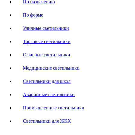
По назначению
По форме
Уличные светильники
Торговые светильники
Офисные светильники
Медицинские светильники
Светильники для школ
Аварийные светильники
Промышленные светильники
Светильники для ЖКХ