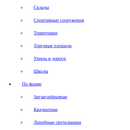
Склады
Спортивные сооружения
Территории
Торговые площади
Улицы и дороги
Школы
По форме
Зигзагообразные
Квадратные
Линейные светильники