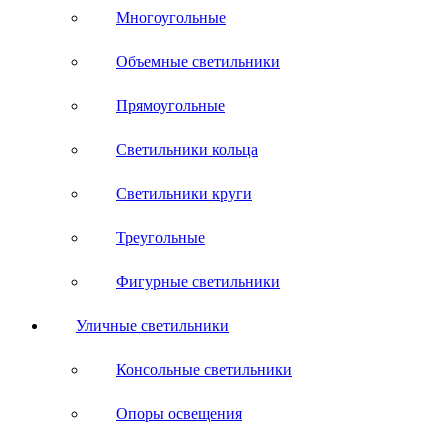
Многоугольные
Объемные светильники
Прямоугольные
Светильники кольца
Светильники круги
Треугольные
Фигурные светильники
Уличные светильники
Консольные светильники
Опоры освещения