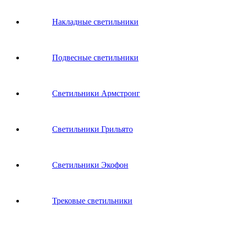
Накладные светильники
Подвесные светильники
Светильники Армстронг
Светильники Грильято
Светильники Экофон
Трековые светильники