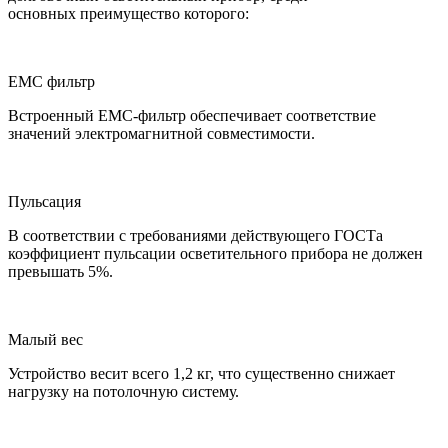
основных преимущество которого:
ЕМС фильтр
Встроенный ЕМС-фильтр обеспечивает соответствие
значений электромагнитной совместимости.
Пульсация
В соответствии с требованиями действующего ГОСТа
коэффициент пульсации осветительного прибора не должен
превышать 5%.
Малый вес
Устройство весит всего 1,2 кг, что существенно снижает
нагрузку на потолочную систему.