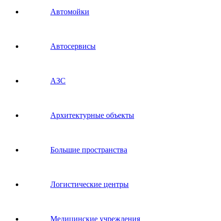
Автомойки
Автосервисы
АЗС
Архитектурные объекты
Большие пространства
Логистические центры
Медицинские учреждения