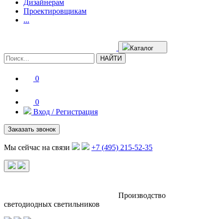
Дизайнерам
Проектировщикам
...
Каталог
НАЙТИ
0
0
Вход / Регистрация
Заказать звонок
Мы сейчас на связи
+7 (495) 215-52-35
Производство
светодиодных светильников