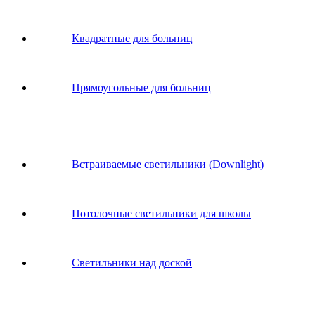
Квадратные для больниц
Прямоугольные для больниц
Встраиваемые светильники (Downlight)
Потолочные светильники для школы
Светильники над доской