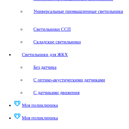
Универсальные промышленные светильники
Светильники ССП
Складские светильники
Светильники для ЖКХ
Без датчика
С оптико-акустическими датчиками
С датчиками движения
Моя поликлиника
Моя поликлиника