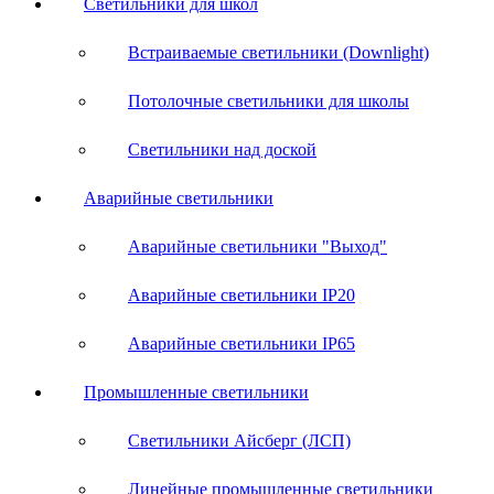
Светильники для школ
Встраиваемые светильники (Downlight)
Потолочные светильники для школы
Светильники над доской
Аварийные светильники
Аварийные светильники "Выход"
Аварийные светильники IP20
Аварийные светильники IP65
Промышленные светильники
Светильники Айсберг (ЛСП)
Линейные промышленные светильники