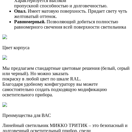
Характеризуется высокой
пропускной способностью и долговечностью.
Опал.
Имеет матовую поверхность. Придает свету чуть
желтоватый оттенок.
Равномерный.
Позволяющий добиться полностью
равномерного свечения всей поверхности светильника
Цвет корпуса
Мы предлагаем стандартные цветовые решения (белый, серый
или черный). Но можно заказать
покраску в любой цвет по шкале RAL.
Благодаря удобному конфигуратору вы можете
самостоятельно создать подходящую модификацию
осветительного прибора.
Преимущества для ВАС
Линейный светильник МИККО ТРИТИК – это безопасный и
долговечный осветительный прибор, среди