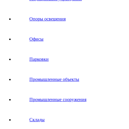
Опоры освещения
Офисы
Парковки
Промышленные объекты
Промышленные сооружения
Склады