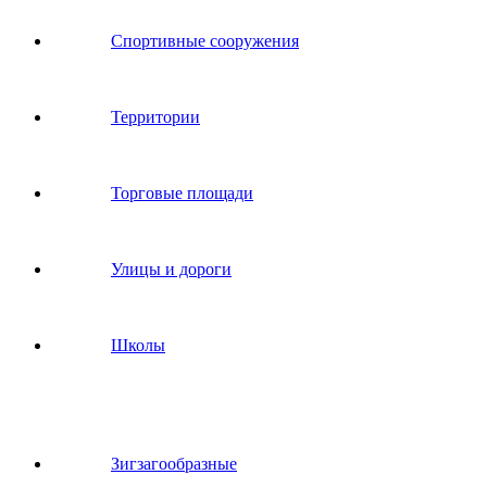
Спортивные сооружения
Территории
Торговые площади
Улицы и дороги
Школы
Зигзагообразные