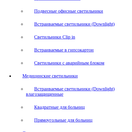
Подвесные офисные светильники
Встраиваемые светильники (Downlight)
Светильники Clip in
Встраиваемые в гипсокартон
Светильники с аварийным блоком
Медицинские светильники
Встраиваемые светильники (Downlight)
влагозащищенные
Квадратные для больниц
Прямоугольные для больниц