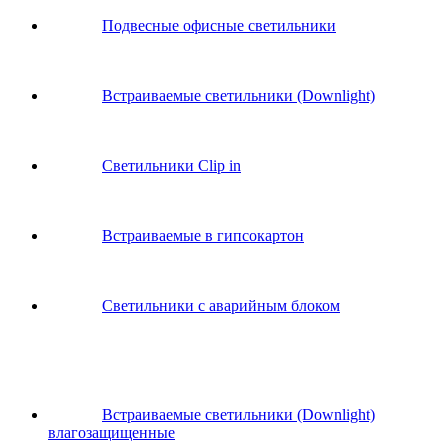
Подвесные офисные светильники
Встраиваемые светильники (Downlight)
Светильники Clip in
Встраиваемые в гипсокартон
Светильники с аварийным блоком
Встраиваемые светильники (Downlight)
влагозащищенные