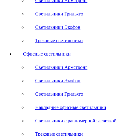
Светильники Армстронг
Светильники Грильято
Светильники Экофон
Трековые светильники
Офисные светильники
Светильники Армстронг
Светильники Экофон
Светильники Грильято
Накладные офисные светильники
Светильники с равномерной засветкой
Трековые светильники