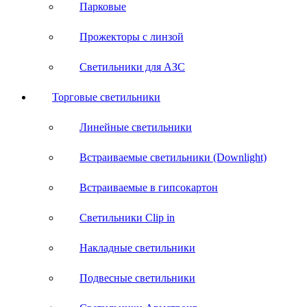
Парковые
Прожекторы с линзой
Светильники для АЗС
Торговые светильники
Линейные светильники
Встраиваемые светильники (Downlight)
Встраиваемые в гипсокартон
Светильники Clip in
Накладные светильники
Подвесные светильники