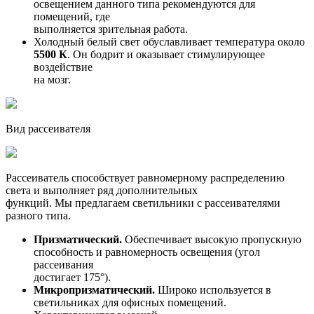
освещением данного типа рекомендуются для
помещений, где
выполняется зрительная работа.
Холодный белый свет обуславливает температура около
5500 К
. Он бодрит и оказывает стимулирующее
воздействие
на мозг.
Вид рассеивателя
Рассеиватель способствует равномерному распределению
света и выполняет ряд дополнительных
функций. Мы предлагаем светильники с рассеивателями
разного типа.
Призматический.
Обеспечивает высокую пропускную
способность и равномерность освещения (угол
рассеивания
достигает 175°).
Микропризматический.
Широко используется в
светильниках для офисных помещений.