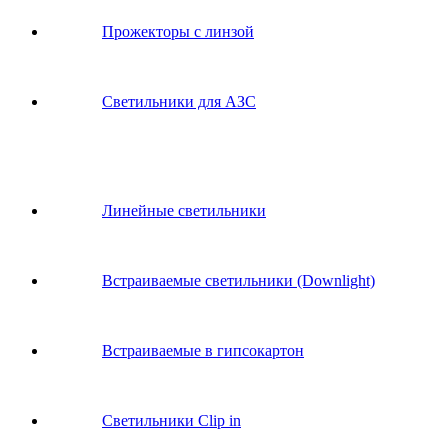
Прожекторы с линзой
Светильники для АЗС
Линейные светильники
Встраиваемые светильники (Downlight)
Встраиваемые в гипсокартон
Светильники Clip in