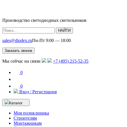
Производство светодиодных светильников
НАЙТИ
sales@diodex.ru
Пн-Пт 9:00 — 18:00
Заказать звонок
Мы сейчас на связи
+7 (495) 215-52-35
0
0
Вход / Регистрация
Каталог
Моя поликлиника
Строителям
Монтажникам