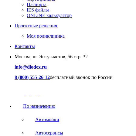
Паспорта
IES файлы
ONLINE калькулятор
Проектные решения
Моя поликлиника
Контакты
Москва, ш. Энтузиастов, 56 стр. 32
info@diodex.ru
8 (800) 555-26-12
бесплатный звонок по России
По назначению
Автомойки
Автосервисы