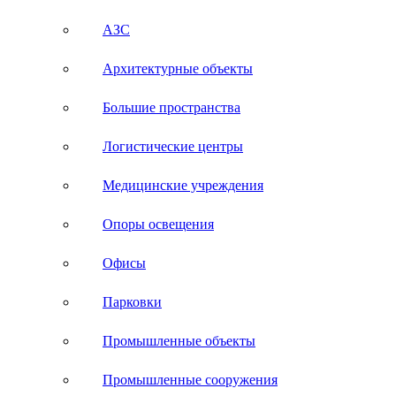
АЗС
Архитектурные объекты
Большие пространства
Логистические центры
Медицинские учреждения
Опоры освещения
Офисы
Парковки
Промышленные объекты
Промышленные сооружения