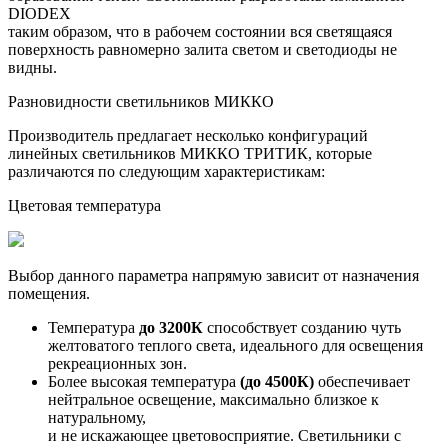
DIODEX
таким образом, что в рабочем состоянии вся светящаяся
поверхность равномерно залита светом и светодиоды не
видны.
Разновидности светильников МИККО
Производитель предлагает несколько конфигураций
линейных светильников МИККО ТРИТИК, которые
различаются по следующим характеристикам:
Цветовая температура
Выбор данного параметра напрямую зависит от назначения
помещения.
Температура
до 3200К
способствует созданию чуть
желтоватого теплого света, идеального для освещения
рекреационных зон.
Более высокая температура
(до 4500К)
обеспечивает
нейтральное освещение, максимально близкое к
натуральному,
и не искажающее цветовосприятие. Светильники с