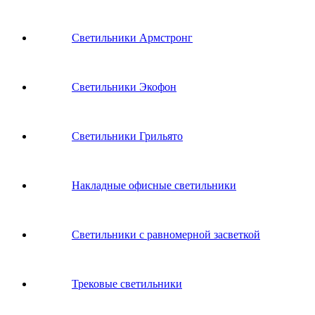
Светильники Армстронг
Светильники Экофон
Светильники Грильято
Накладные офисные светильники
Светильники с равномерной засветкой
Трековые светильники