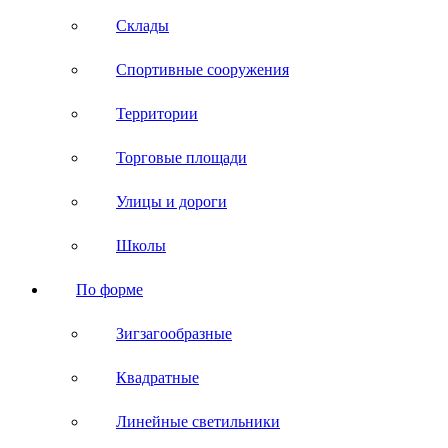
Склады
Спортивные сооружения
Территории
Торговые площади
Улицы и дороги
Школы
По форме
Зигзагообразные
Квадратные
Линейные светильники