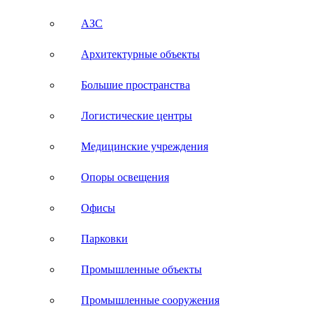
АЗС
Архитектурные объекты
Большие пространства
Логистические центры
Медицинские учреждения
Опоры освещения
Офисы
Парковки
Промышленные объекты
Промышленные сооружения