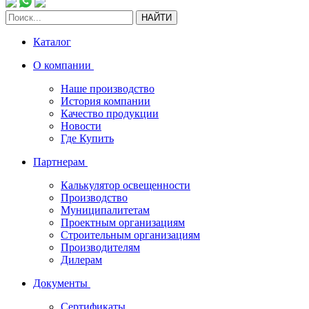
НАЙТИ
Каталог
О компании
Наше производство
История компании
Качество продукции
Новости
Где Купить
Партнерам
Калькулятор освещенности
Производство
Муниципалитетам
Проектным организациям
Строительным организациям
Производителям
Дилерам
Документы
Сертификаты