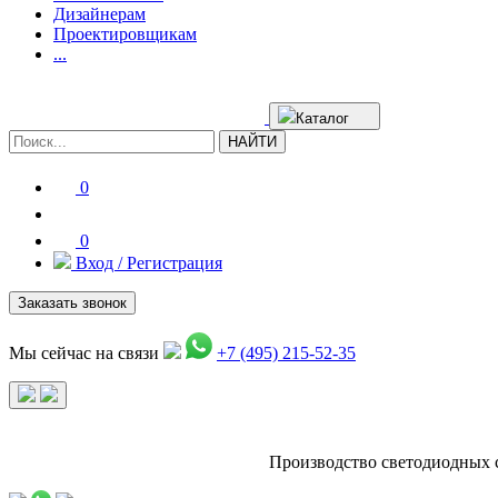
Дизайнерам
Проектировщикам
...
Каталог
НАЙТИ
0
0
Вход / Регистрация
Заказать звонок
Мы сейчас на связи
+7 (495) 215-52-35
Производство светодиодных 