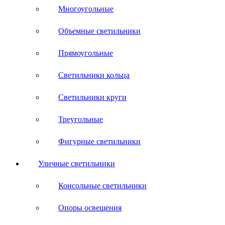
Многоугольные
Объемные светильники
Прямоугольные
Светильники кольца
Светильники круги
Треугольные
Фигурные светильники
Уличные светильники
Консольные светильники
Опоры освещения