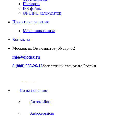
Паспорта
IES файлы
ONLINE калькулятор
Проектные решения
Моя поликлиника
Контакты
Москва, ш. Энтузиастов, 56 стр. 32
info@diodex.ru
8 (800) 555-26-12
бесплатный звонок по России
По назначению
Автомойки
Автосервисы