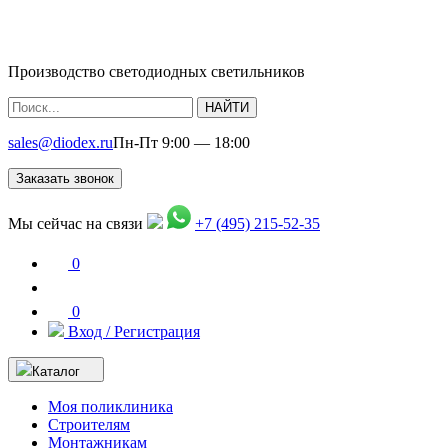
Производство светодиодных светильников
НАЙТИ
sales@diodex.ru
Пн-Пт 9:00 — 18:00
Заказать звонок
Мы сейчас на связи
+7 (495) 215-52-35
0
0
Вход / Регистрация
Каталог
Моя поликлиника
Строителям
Монтажникам